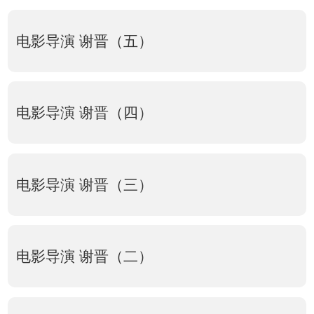
电影导演 谢晋（五）
电影导演 谢晋（四）
电影导演 谢晋（三）
电影导演 谢晋（二）