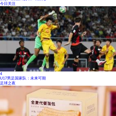
今日关注
4
U17男足国家队：未来可期
足球之夜