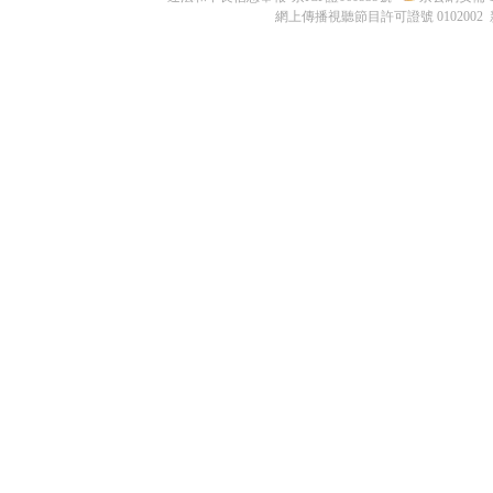
網上傳播視聽節目許可證號 0102002