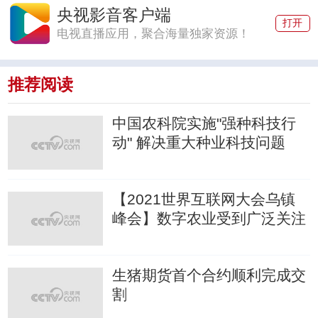
央视影音客户端
打开
电视直播应用，聚合海量独家资源！
推荐阅读
中国农科院实施"强种科技行
动" 解决重大种业科技问题
【2021世界互联网大会乌镇
峰会】数字农业受到广泛关注
生猪期货首个合约顺利完成交
割