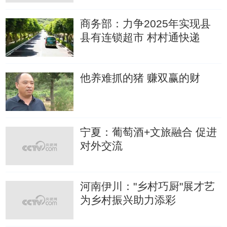
商务部：力争2025年实现县
县有连锁超市 村村通快递
他养难抓的猪 赚双赢的财
宁夏：葡萄酒+文旅融合 促进
对外交流
河南伊川："乡村巧厨"展才艺
为乡村振兴助力添彩