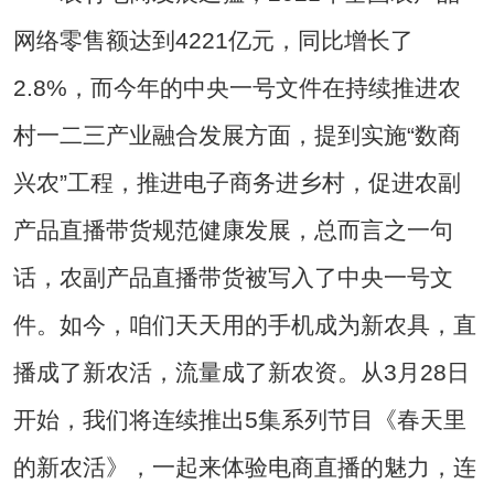
网络零售额达到4221亿元，同比增长了
2.8%，而今年的中央一号文件在持续推进农
村一二三产业融合发展方面，提到实施“数商
兴农”工程，推进电子商务进乡村，促进农副
产品直播带货规范健康发展，总而言之一句
话，农副产品直播带货被写入了中央一号文
件。如今，咱们天天用的手机成为新农具，直
播成了新农活，流量成了新农资。从3月28日
开始，我们将连续推出5集系列节目《春天里
的新农活》，一起来体验电商直播的魅力，连