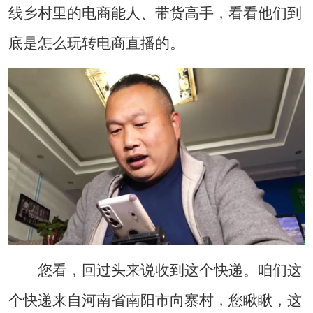
线乡村里的电商能人、带货高手，看看他们到
底是怎么玩转电商直播的。
您看，回过头来说收到这个快递。咱们这
个快递来自河南省南阳市向寨村，您瞅瞅，这