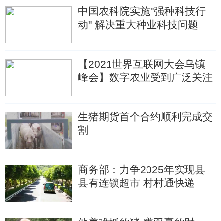
中国农科院实施"强种科技行
动" 解决重大种业科技问题
【2021世界互联网大会乌镇
峰会】数字农业受到广泛关注
生猪期货首个合约顺利完成交
割
商务部：力争2025年实现县
县有连锁超市 村村通快递