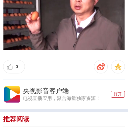
0
央视影音客户端
打开
电视直播应用，聚合海量独家资源！
推荐阅读