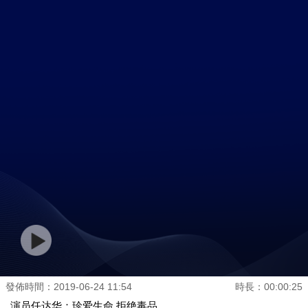
發佈時間：2019-06-24 11:54
時長：00:00:25
演员任达华：珍爱生命 拒绝毒品