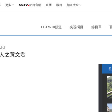
事
更多
節目官網
直播
欄目
頻道大全
CCTV-10頻道
央視欄目
節目單
北》
選人之黃文君
往