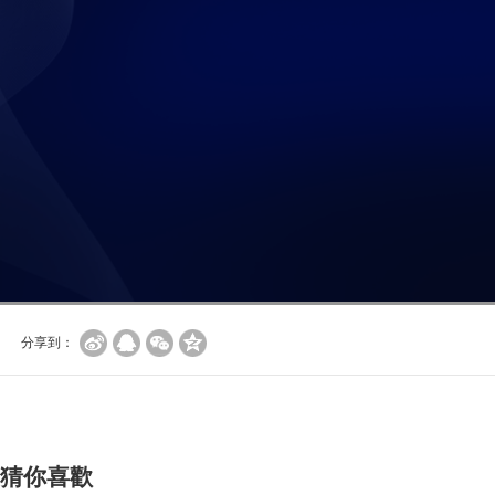
分享到：
猜你喜歡