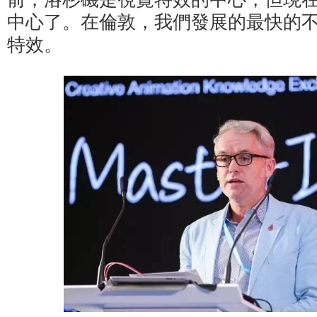
中心了。在倫敦，我們發展的最快的
特效。