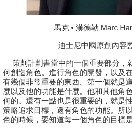
馬克 • 漢德勒 Marc Han
迪士尼中國原創內容
策劃計劃書當中的一個重要部分，
何創造角色。進行角色的開發，以及
有幾個非常重要的東西。第一個就是
麼以及他的功能是什麼。他和其他角
何的。還有一點也是很重要的，就是
策略追求目標，還有角色的功能。所
色的時候，要知道每一個角色的目標