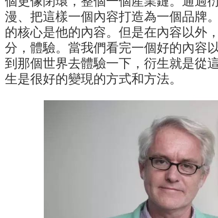
個更像閉環，整個一個産業鏈。通過
漫、把這樣一個內容打造為一個品牌。
的核心是他的內容。但是在內容以外
分，體驗。當我們看完一個好的內容
到那個世界去體驗一下，衍生就是從
生是很好的變現的方式和方法。