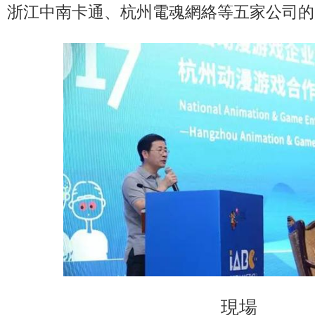
浙江中南卡通、杭州電魂網絡等五家公司的
現場