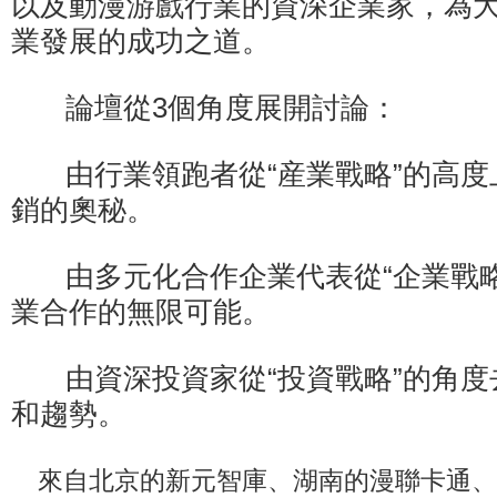
以及動漫游戲行業的資深企業家，為
業發展的成功之道。
論壇從3個角度展開討論：
由行業領跑者從“産業戰略”的高度
銷的奧秘。
由多元化合作企業代表從“企業戰略
業合作的無限可能。
由資深投資家從“投資戰略”的角度
和趨勢。
來自北京的新元智庫、湖南的漫聯卡通、