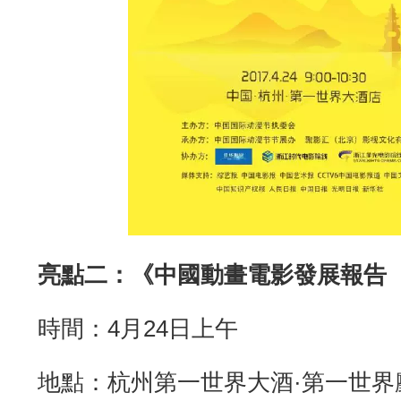
亮點二：《中國動畫電影發展報告（
時間：4月24日上午
地點：杭州第一世界大酒·第一世界