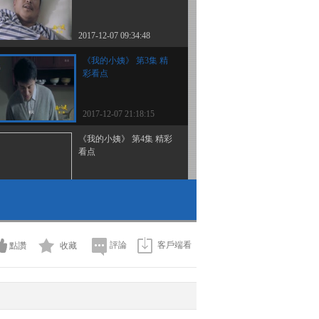
2017-12-07 09:34:48
《我的小姨》 第3集 精
彩看点
2017-12-07 21:18:15
《我的小姨》 第4集 精彩
看点
2017-12-07 21:19:15
《我的小姨》 第5集 精切
看点
評論
客戶端看
點讚
收藏
2017-12-08 20:31:14
《我的小姨》 第6集 精切
看点