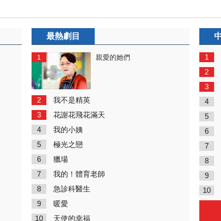
最熱劇目
1
1
親愛的她們
2
3
2
我不是精英
4
3
花謝花飛花滿天
5
4
我的小姨
6
5
極光之戀
7
6
獵場
8
7
我的！體育老師
9
8
急診科醫生
10
9
暖愛
10
天使的幸福