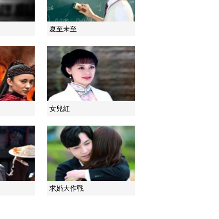
2017-12-11 14:02:51
夏至未至
《我的小姨》 第11集 精
彩看点
2017-12-12 09:34:52
《我的小姨》 第12集 精
彩看点
女兒紅
2017-12-12 09:34:51
《我的小姨》 第13集 精
彩看点
2017-12-12 21:00:50
求婚大作戰
《我的小姨》 第14集 精
彩看点