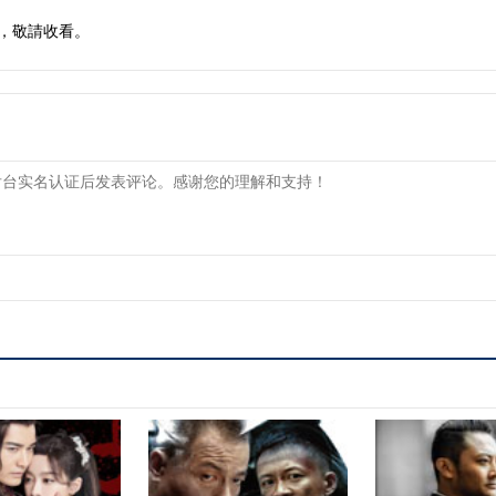
，敬請收看。