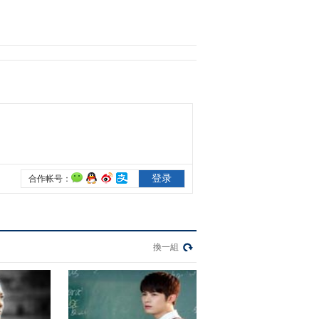
2017-12-08 21:20:15
《我的小姨》 第7集 精彩
看点
2017-12-09 22:35:15
《我的小姨》 第8集 精彩
看点
2017-12-09 22:28:15
《我的小姨》 第9集 精彩
看点
換一組
2017-12-11 14:02:51
《我的小姨》 第10集 精
彩看点