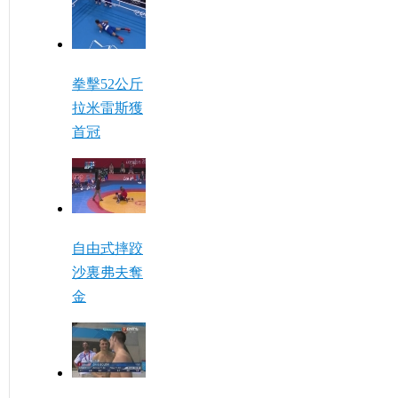
拳擊52公斤
拉米雷斯獲
首冠
自由式摔跤
沙裏弗夫奪
金