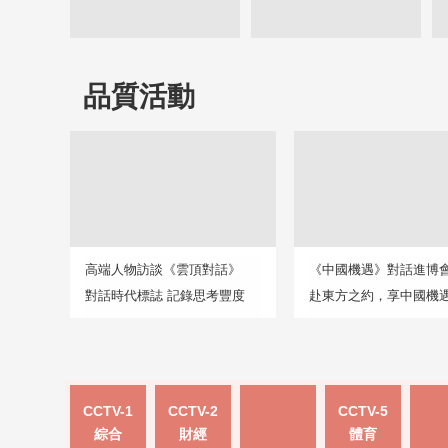
品質活動
高端人物訪談《雲頂對話》
《中國機遇》對話進博
對話時代標誌 記錄思考豐度
赴東方之約，享中國機
CCTV-1
CCTV-2
CCTV-5
綜合
財經
體育