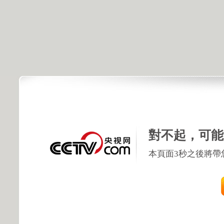
對不起，可能
本頁面3秒之後將帶