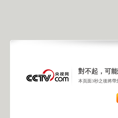
對不起，可能
本頁面3秒之後將帶