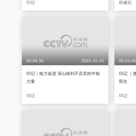
印记
机械化
00:04:30
2024-10-15
00:03:45
印记｜核力奋进 深山铸剑不言弃的中核
印记 ｜
力量
医生
印记
印记