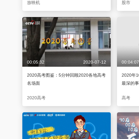
放映机
股市
00:05:32
2020-07-12
00:04:07
2020高考图鉴：5分钟回顾2020各地高考
2020
名场面
最深的事
2020高考
高考