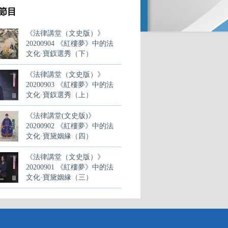
節目
《法律講堂（文史版）》
20200904 《紅樓夢》中的法
文化·寶釵選秀（下）
《法律講堂（文史版）》
20200903 《紅樓夢》中的法
文化·寶釵選秀（上）
《法律講堂(文史版)》
20200902 《紅樓夢》中的法
文化·寶黛姻緣（四）
《法律講堂（文史版）》
20200901 《紅樓夢》中的法
文化·寶黛姻緣（三）
《法律講堂（文史版）》
20200828 《紅樓夢》中的法
文化·寶黛姻緣（一）