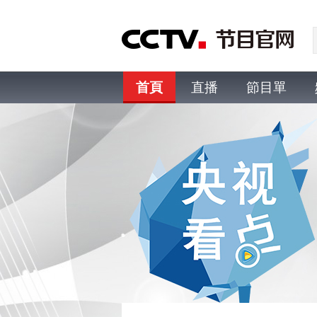
首頁
直播
節目單