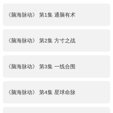
《脑海脉动》 第1集 通脑有术
《脑海脉动》 第2集 方寸之战
《脑海脉动》 第3集 一线合围
《脑海脉动》 第4集 星球命脉