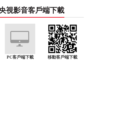
央視影音客戶端下載
PC客戶端下載
移動客戶端下載