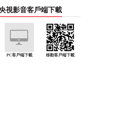
央視影音客戶端下載
PC客戶端下載
移動客戶端下載