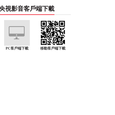
央視影音客戶端下載
PC客戶端下載
移動客戶端下載