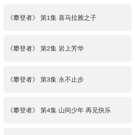
《攀登者》 第1集 喜马拉雅之子
《攀登者》 第2集 岩上芳华
《攀登者》 第3集 永不止步
《攀登者》 第4集 山间少年 再见快乐