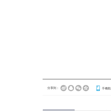
分享到：
手機觀