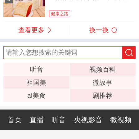
健康之路
查看更多
换一换
听音
视频百科
祖国美
微故事
ai美食
剧推荐
首页
直播
听音
央视影音
微视频