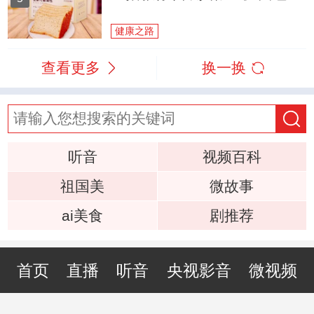
健康之路
查看更多
换一换
听音
视频百科
祖国美
微故事
ai美食
剧推荐
首页
直播
听音
央视影音
微视频