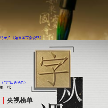
纪录片《如果国宝会说话》
《“字”从遇见你》
换一批
央视榜单