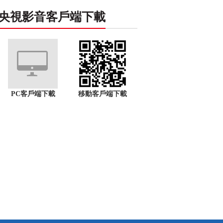
央視影音客戶端下載
PC客戶端下載
移動客戶端下載