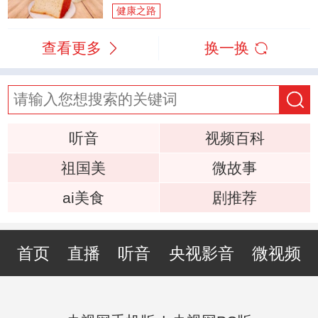
健康之路
查看更多
换一换
听音
视频百科
祖国美
微故事
ai美食
剧推荐
首页
直播
听音
央视影音
微视频