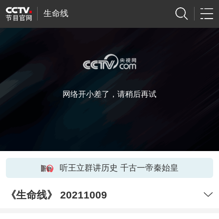
生命线
网络开小差了，请稍后再试
听王立群讲历史 千古一帝秦始皇
《生命线》 20211009