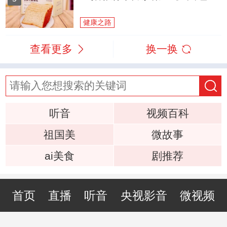
健康之路
查看更多
换一换
听音
视频百科
祖国美
微故事
ai美食
剧推荐
首页
直播
听音
央视影音
微视频