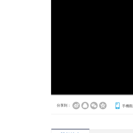
分享到：
手機觀