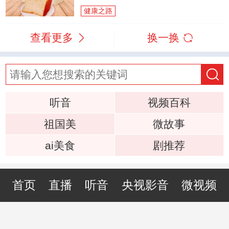
健康之路
查看更多
换一换
听音
视频百科
祖国美
微故事
ai美食
剧推荐
首页
直播
听音
央视影音
微视频