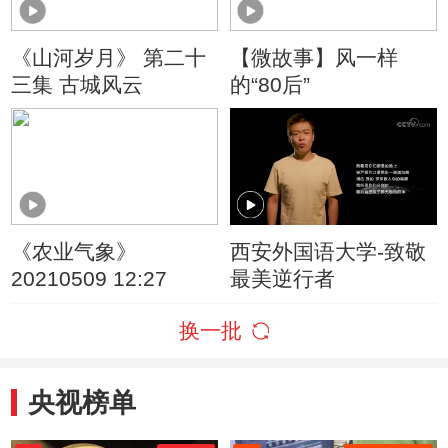
《山河岁月》 第二十
【微故事】风一样
三集 古城风云
的“80后”
《农业气象》
西安外国语大学-致敬
20210509 12:27
最美逆行者
换一批
央视榜单