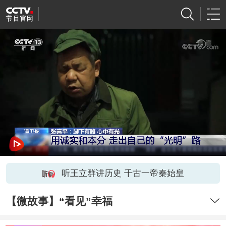
听王立群讲历史 千古一帝秦始皇
【微故事】“看见”幸福