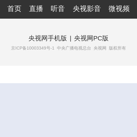
首页
直播
听音
央视影音
微视频
央视网手机版
|
央视网PC版
京ICP备10003349号-1
中央广播电视总台 央视网 版权所有