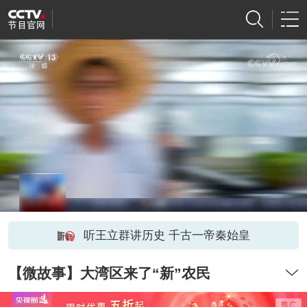
听王立群讲历史 千古一帝秦始皇
【微故事】大湾区来了“新”农民