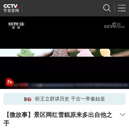
听王立群讲历史 千古一帝秦始皇
【微故事】景区网红雪糕原来多出自他之
手