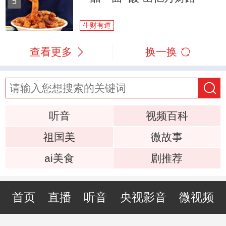
5
生财有道
查看更多
换一换
听音
视频百科
祖国美
微故事
ai美食
剧推荐
首页
直播
听音
央视影音
微视频