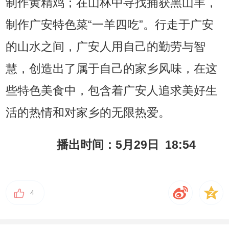
制作黄精鸡；在山林中寻找捕获黑山羊，
制作广安特色菜“一羊四吃”。行走于广安
的山水之间，广安人用自己的勤劳与智
慧，创造出了属于自己的家乡风味，在这
些特色美食中，包含着广安人追求美好生
活的热情和对家乡的无限热爱。
播出时间：5月29日 18:54
4