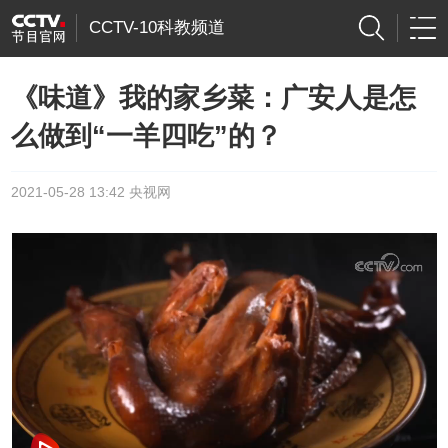
CCTV-10科教频道
《味道》我的家乡菜：广安人是怎
么做到“一羊四吃”的？
2021-05-28 13:42 央视网