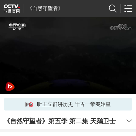
《自然守望者》
听王立群讲历史 千古一帝秦始皇
《自然守望者》第五季 第二集 天鹅卫士