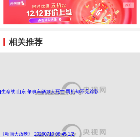
相关推荐
[生命线]山东 肇事车辆致人死亡 司机却不见踪影
《动画大放映》 20260710 08:45 1/2