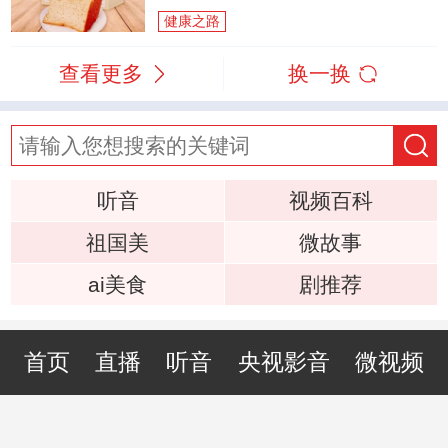
健康之路
查看更多
换一换
听音
视频百科
祖国美
微故事
ai美食
剧推荐
首页
直播
听音
央视影音
微视频