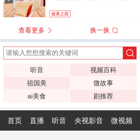
健康之路
查看更多
换一换
听音
视频百科
祖国美
微故事
ai美食
剧推荐
首页
直播
听音
央视影音
微视频