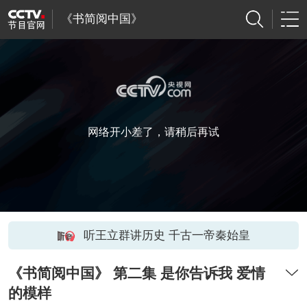
《书简阅中国》
网络开小差了，请稍后再试
听王立群讲历史 千古一帝秦始皇
《书简阅中国》 第二集 是你告诉我 爱情
的模样