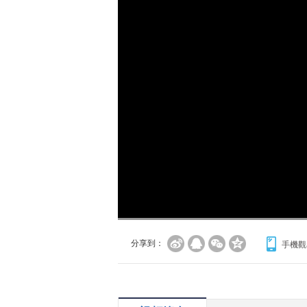
分享到：
手機觀