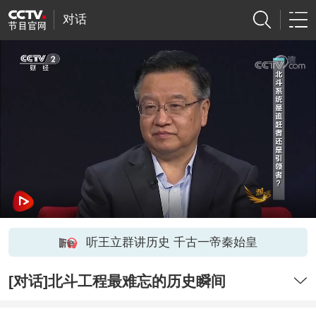
对话
听王立群讲历史 千古一帝秦始皇
[对话]北斗工程最难忘的历史瞬间