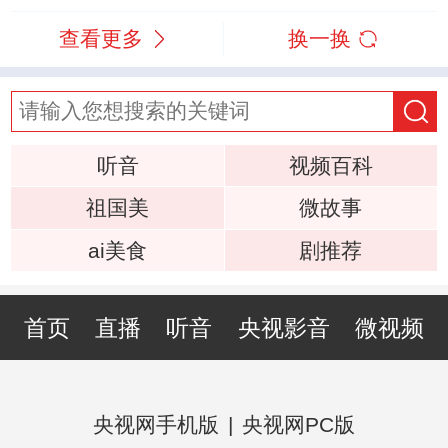
查看更多
换一换
听音
视频百科
祖国美
微故事
ai美食
剧推荐
首页
直播
听音
央视影音
微视频
央视网手机版
|
央视网PC版