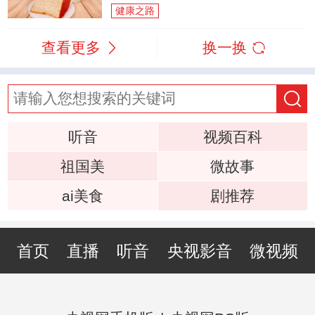
健康之路
查看更多
换一换
听音
视频百科
祖国美
微故事
ai美食
剧推荐
首页
直播
听音
央视影音
微视频