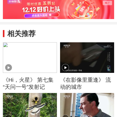
相关推荐
《Hi，火星》 第七集
《在影像里重逢》 流
“天问一号”发射记
动的城市