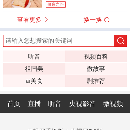
健康之路
查看更多
换一换
听音
视频百科
祖国美
微故事
ai美食
剧推荐
首页
直播
听音
央视影音
微视频