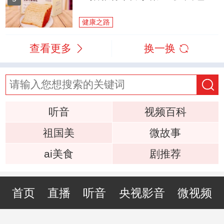
健康之路
查看更多
换一换
听音
视频百科
祖国美
微故事
ai美食
剧推荐
首页
直播
听音
央视影音
微视频