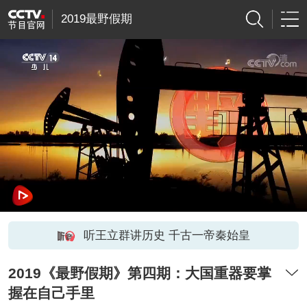
2019最野假期
听王立群讲历史 千古一帝秦始皇
2019《最野假期》第四期：大国重器要掌
握在自己手里