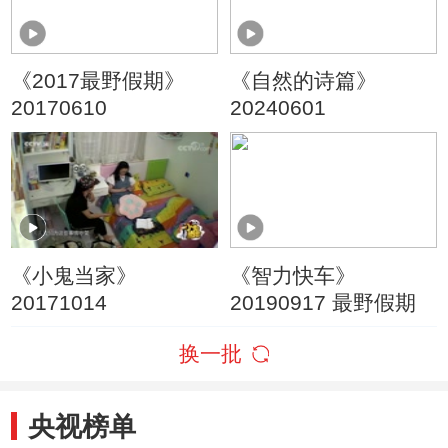
《2017最野假期》
《自然的诗篇》
20170610
20240601
《小鬼当家》
《智力快车》
20171014
20190917 最野假期
换一批
央视榜单