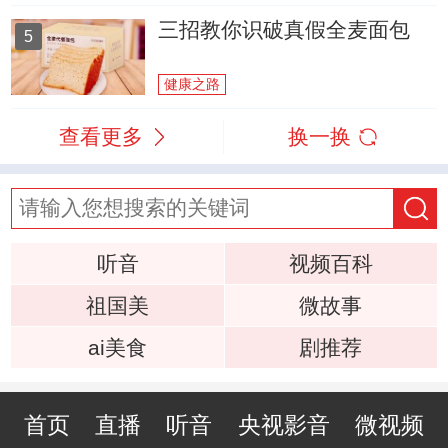
三招教你识破真假全麦面包
5
健康之路
查看更多
换一换
听音
视频百科
祖国美
微故事
ai美食
剧推荐
首页
直播
听音
央视影音
微视频