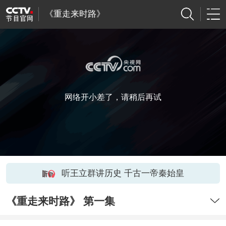
《重走来时路》
网络开小差了，请稍后再试
听王立群讲历史 千古一帝秦始皇
《重走来时路》 第一集