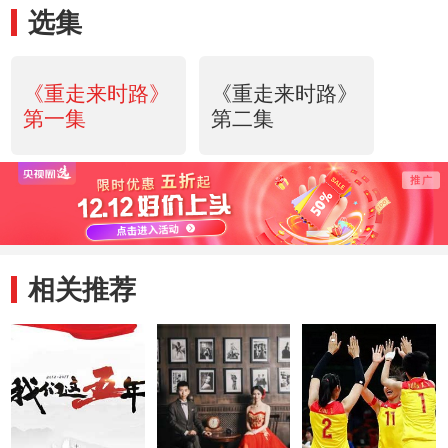
选集
《重走来时路》
《重走来时路》
第一集
第二集
相关推荐