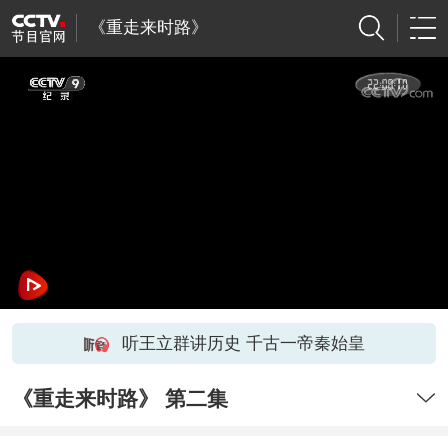
《重走来时路》
听王立群讲历史 千古一帝秦始皇
《重走来时路》 第二集