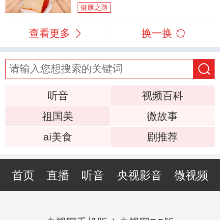
健康之路
查看更多
换一换
听音
视频百科
祖国美
微故事
ai美食
剧推荐
首页
直播
听音
央视影音
微视频