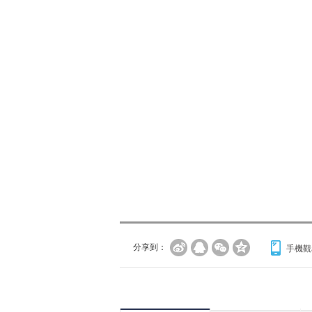
分享到：
手機觀